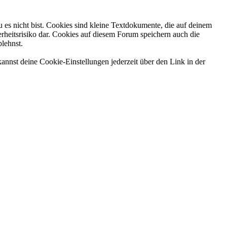
 es nicht bist. Cookies sind kleine Textdokumente, die auf deinem
rheitsrisiko dar. Cookies auf diesem Forum speichern auch die
blehnst.
annst deine Cookie-Einstellungen jederzeit über den Link in der