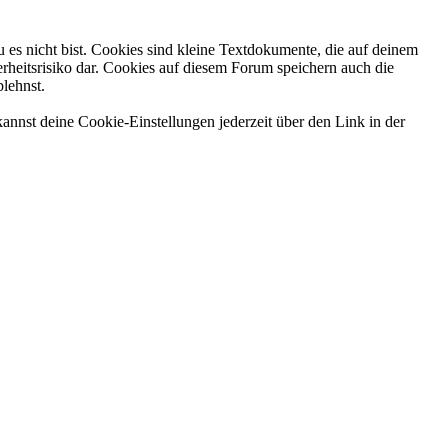
 es nicht bist. Cookies sind kleine Textdokumente, die auf deinem
rheitsrisiko dar. Cookies auf diesem Forum speichern auch die
blehnst.
annst deine Cookie-Einstellungen jederzeit über den Link in der